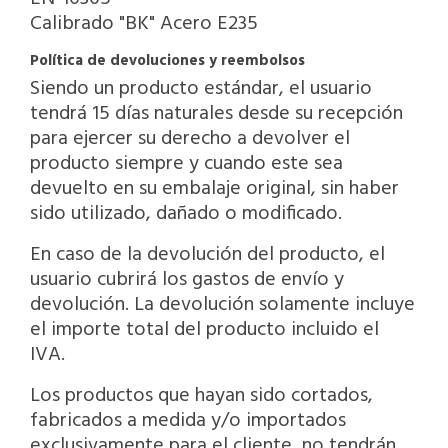
Calibrado "BK" Acero E235
Política de devoluciones y reembolsos
Siendo un producto estándar, el usuario
tendrá 15 días naturales desde su recepción
para ejercer su derecho a devolver el
producto siempre y cuando este sea
devuelto en su embalaje original, sin haber
sido utilizado, dañado o modificado.
En caso de la devolución del producto, el
usuario cubrirá los gastos de envío y
devolución. La devolución solamente incluye
el importe total del producto incluido el
IVA.
Los productos que hayan sido cortados,
fabricados a medida y/o importados
exclusivamente para el cliente, no tendrán