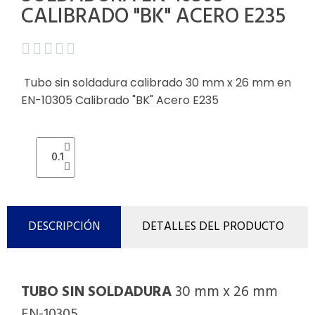
CALIBRADO "BK" ACERO E235





Tubo sin soldadura calibrado
30 mm x 26 mm
en
EN-10305 Calibrado "BK" Acero E235
DESCRIPCIÓN
DETALLES DEL PRODUCTO
TUBO SIN SOLDADURA
30 mm x 26 mm
EN-10305