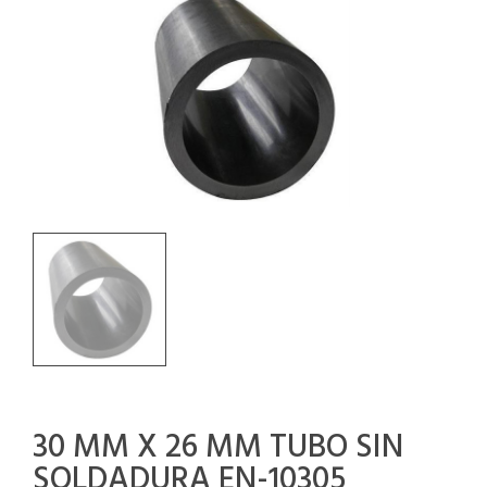
30 MM X 26 MM TUBO SIN
SOLDADURA EN-10305