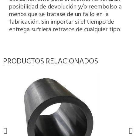
posibilidad de devolución y/o reembolso a
menos que se tratase de un fallo en la
fabricación. Sin importar si el tiempo de
entrega sufriera retrasos de cualquier tipo.
PRODUCTOS RELACIONADOS