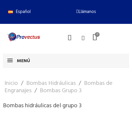
Español
Llámanos
MENÚ
Inicio
Bombas Hidráulicas
Bombas de
Engranajes
Bombas Grupo 3
Bombas hidráulicas del grupo 3