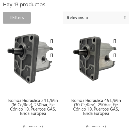
Hay 13 productos.
Filters
Bomba Hidráulica 24 L/min
Bomba Hidráulica 45 L/min
(16 Cc/rev), 250bar, Eje
(30 Cc/rev), 250bar, Eje
Cónico 1:8, Puertos GAS,
Cónico 1:8, Puertos GAS,
Brida Europea
Brida Europea
(Impuestos Inc.)
(Impuestos Inc.)