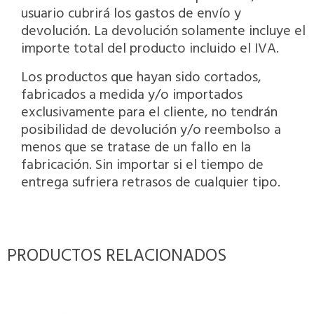
usuario cubrirá los gastos de envío y
devolución. La devolución solamente incluye el
importe total del producto incluido el IVA.
Los productos que hayan sido cortados,
fabricados a medida y/o importados
exclusivamente para el cliente, no tendrán
posibilidad de devolución y/o reembolso a
menos que se tratase de un fallo en la
fabricación. Sin importar si el tiempo de
entrega sufriera retrasos de cualquier tipo.
PRODUCTOS RELACIONADOS