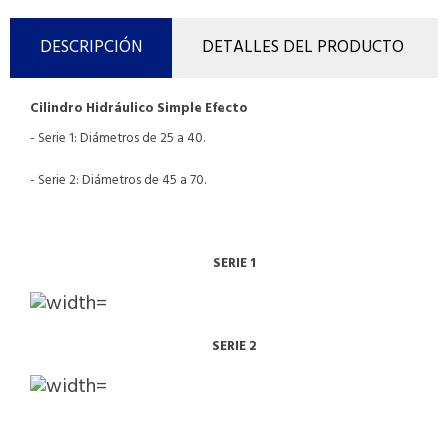
DESCRIPCIÓN
DETALLES DEL PRODUCTO
Cilindro Hidráulico Simple Efecto
- Serie 1: Diámetros de 25 a 40.
- Serie 2: Diámetros de 45 a 70.
SERIE 1
SERIE 2