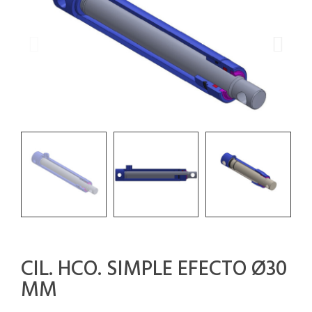
CIL. HCO. SIMPLE EFECTO Ø30
MM