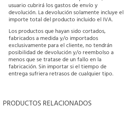
usuario cubrirá los gastos de envío y
devolución. La devolución solamente incluye el
importe total del producto incluido el IVA.
Los productos que hayan sido cortados,
fabricados a medida y/o importados
exclusivamente para el cliente, no tendrán
posibilidad de devolución y/o reembolso a
menos que se tratase de un fallo en la
fabricación. Sin importar si el tiempo de
entrega sufriera retrasos de cualquier tipo.
PRODUCTOS RELACIONADOS