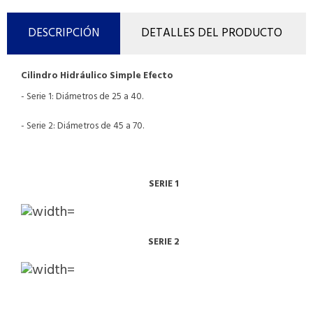
DESCRIPCIÓN
DETALLES DEL PRODUCTO
Cilindro Hidráulico Simple Efecto
- Serie 1: Diámetros de 25 a 40.
- Serie 2: Diámetros de 45 a 70.
SERIE 1
SERIE 2