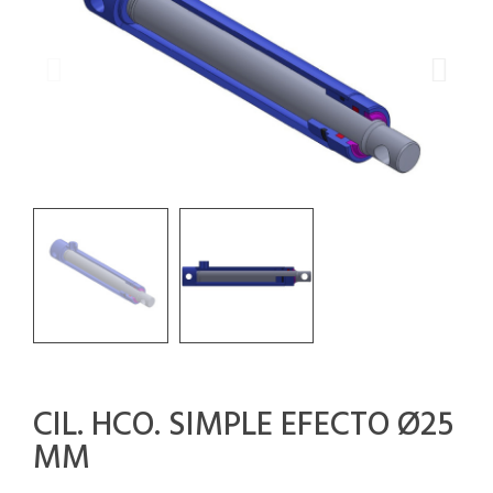
CIL. HCO. SIMPLE EFECTO Ø25
MM