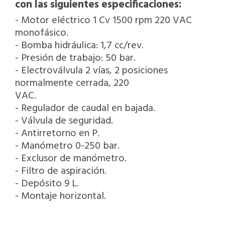
con las siguientes especificaciones:
- Motor eléctrico 1 Cv 1500 rpm 220 VAC
monofásico.
- Bomba hidráulica: 1,7 cc/rev.
- Presión de trabajo: 50 bar.
- Electroválvula 2 vías, 2 posiciones
normalmente cerrada, 220
VAC.
- Regulador de caudal en bajada.
- Válvula de seguridad.
- Antirretorno en P.
- Manómetro 0-250 bar.
- Exclusor de manómetro.
- Filtro de aspiración.
- Depósito 9 L.
- Montaje horizontal.