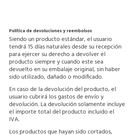
Política de devoluciones y reembolsos
Siendo un producto estándar, el usuario
tendrá 15 días naturales desde su recepción
para ejercer su derecho a devolver el
producto siempre y cuando este sea
devuelto en su embalaje original, sin haber
sido utilizado, dañado o modificado.
En caso de la devolución del producto, el
usuario cubrirá los gastos de envío y
devolución. La devolución solamente incluye
el importe total del producto incluido el
IVA.
Los productos que hayan sido cortados,