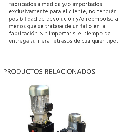
fabricados a medida y/o importados
exclusivamente para el cliente, no tendrán
posibilidad de devolución y/o reembolso a
menos que se tratase de un fallo en la
fabricación. Sin importar si el tiempo de
entrega sufriera retrasos de cualquier tipo.
PRODUCTOS RELACIONADOS
FUERA DE STOCK