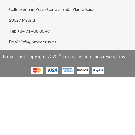
Calle Germán Pérez Carrasco, 63, Planta Baja
28027 Madrid
Tel: +34 91 438 86 47
Email: info@provectus.es
Provectus | Copyright 2020 ® Todos los derechos reservados