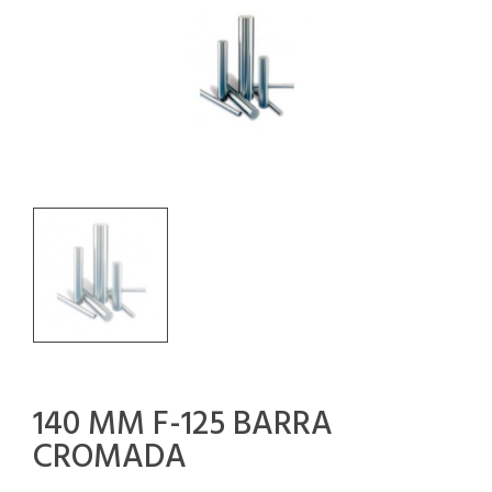
140 MM F-125 BARRA
CROMADA