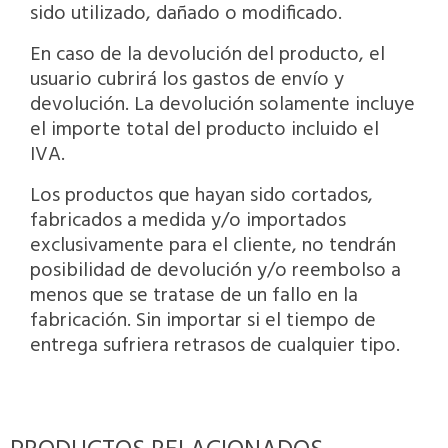
sido utilizado, dañado o modificado.
En caso de la devolución del producto, el
usuario cubrirá los gastos de envío y
devolución. La devolución solamente incluye
el importe total del producto incluido el
IVA.
Los productos que hayan sido cortados,
fabricados a medida y/o importados
exclusivamente para el cliente, no tendrán
posibilidad de devolución y/o reembolso a
menos que se tratase de un fallo en la
fabricación. Sin importar si el tiempo de
entrega sufriera retrasos de cualquier tipo.