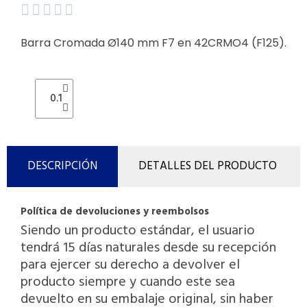





Barra Cromada Ø140 mm F7 en 42CRMO4 (F125).
DESCRIPCIÓN
DETALLES DEL PRODUCTO
Política de devoluciones y reembolsos
Siendo un producto estándar, el usuario
tendrá 15 días naturales desde su recepción
para ejercer su derecho a devolver el
producto siempre y cuando este sea
devuelto en su embalaje original, sin haber